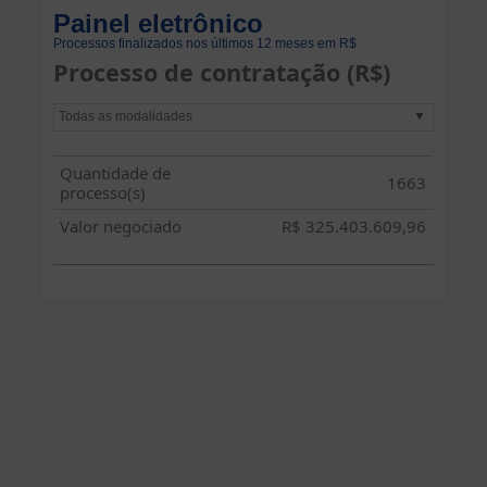
Painel eletrônico
Processos finalizados nos últimos 12 meses em R$
Processo de contratação (R$)
Todas as modalidades
Quantidade de
1663
processo(s)
Valor negociado
R$
325.403.609,96