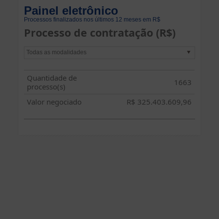
Painel eletrônico
Processos finalizados nos últimos 12 meses em R$
Processo de contratação (R$)
Todas as modalidades
Quantidade de
1663
processo(s)
Valor negociado
R$
325.403.609,96