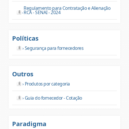
Regulamento para Contratação e Alienação
RCA - SENAI - 2024
Políticas
Segurança para fornecedores
Outros
Produtos por categoria
Guia do fornecedor - Cotação
Paradigma