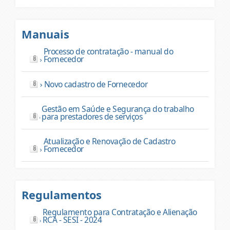
Manuais
Processo de contratação - manual do
Fornecedor
Novo cadastro de Fornecedor
Gestão em Saúde e Segurança do trabalho
para prestadores de serviços
Atualização e Renovação de Cadastro
Fornecedor
Regulamentos
Regulamento para Contratação e Alienação
RCA - SESI - 2024