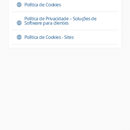
Política de Cookies
Política de Privacidade – Soluções de
Software para clientes
Política de Cookies - Sites