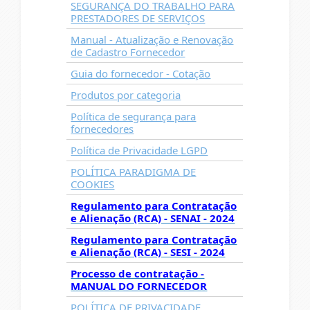
SEGURANÇA DO TRABALHO PARA
PRESTADORES DE SERVIÇOS
Manual - Atualização e Renovação
de Cadastro Fornecedor
Guia do fornecedor - Cotação
Produtos por categoria
Política de segurança para
fornecedores
Política de Privacidade LGPD
POLÍTICA PARADIGMA DE
COOKIES
Regulamento para Contratação
e Alienação (RCA) - SENAI - 2024
Regulamento para Contratação
e Alienação (RCA) - SESI - 2024
Processo de contratação -
MANUAL DO FORNECEDOR
POLÍTICA DE PRIVACIDADE